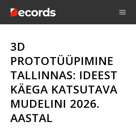
3D
PROTOTÜÜPIMINE
TALLINNAS: IDEEST
KÄEGA KATSUTAVA
MUDELINI 2026.
AASTAL